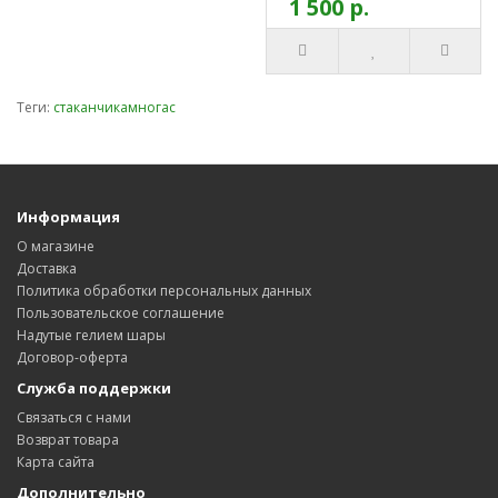
1 500 р.
Теги:
стаканчикамногас
Информация
О магазине
Доставка
Политика обработки персональных данных
Пользовательское соглашение
Надутые гелием шары
Договор-оферта
Служба поддержки
Связаться с нами
Возврат товара
Карта сайта
Дополнительно