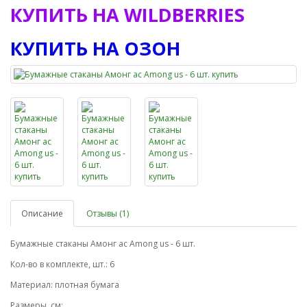
КУПИТЬ НА WILDBERRIES
КУПИТЬ НА ОЗОН
Описание
Отзывы (1)
Бумажные стаканы Амонг ас Among us - 6 шт.
Кол-во в комплекте, шт.: 6
Материал: плотная бумага
Размеры, см: