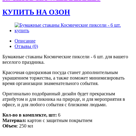
КУПИТЬ НА ОЗОН
Описание
Отзывы (0)
Бумажные стаканы Космические пиксели - 6 шт. для вашего
веселого праздника.
Красочная одноразовая посуда станет дополнительным
украшением торжества, а также поможет минимизировать
время организации знаменательного события.
Оригинально подобранный дизайн будет прекрасным
атрибутом и для пикника на природе, и для мероприятия в
офисе, и для любого события с близкими людьми.
Кол-во в комплекте, шт:
6
Материал:
картон с защитным покрытием
Объем
: 250 мл