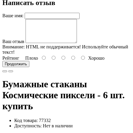
Написать отзыв
Ваше имя:
Ваш отзыв
Внимание:
HTML не поддерживается! Используйте обычный
текст!
Рейтинг
Плохо
Хорошо
Продолжить
Бумажные стаканы
Космические пиксели - 6 шт.
купить
Код товара: 77332
Доступность: Нет в наличии