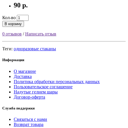
90 р.
Кол-во
В корзину
0 отзывов
/
Написать отзыв
Теги:
одноразовые стаканы
Информация
О магазине
Доставка
Политика обработки персональных данных
Пользовательское соглашение
Надутые гелием шары
Договор-оферта
Служба поддержки
Связаться с нами
Возврат товара