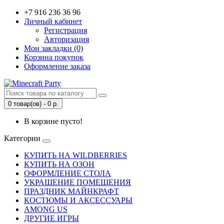
+7 916 236 36 96
Личный кабинет
Регистрация
Авторизация
Мои закладки (0)
Корзина покупок
Оформление заказа
0 товар(ов) - 0 р.
В корзине пусто!
Категории
КУПИТЬ НА WILDBERRIES
КУПИТЬ НА ОЗОН
ОФОРМЛЕНИЕ СТОЛА
УКРАШЕНИЕ ПОМЕЩЕНИЯ
ПРАЗДНИК МАЙНКРАФТ
КОСТЮМЫ И АКСЕССУАРЫ
AMONG US
ДРУГИЕ ИГРЫ