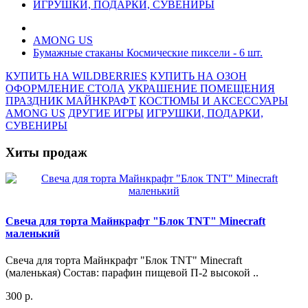
ИГРУШКИ, ПОДАРКИ, СУВЕНИРЫ
AMONG US
Бумажные стаканы Космические пиксели - 6 шт.
КУПИТЬ НА WILDBERRIES
КУПИТЬ НА ОЗОН
ОФОРМЛЕНИЕ СТОЛА
УКРАШЕНИЕ ПОМЕЩЕНИЯ
ПРАЗДНИК МАЙНКРАФТ
КОСТЮМЫ И АКСЕССУАРЫ
AMONG US
ДРУГИЕ ИГРЫ
ИГРУШКИ, ПОДАРКИ,
СУВЕНИРЫ
Хиты продаж
Свеча для торта Майнкрафт "Блок TNT" Minecraft
маленький
Свеча для торта Майнкрафт "Блок TNT" Minecraft
(маленькая) Состав: парафин пищевой П-2 высокой ..
300 р.