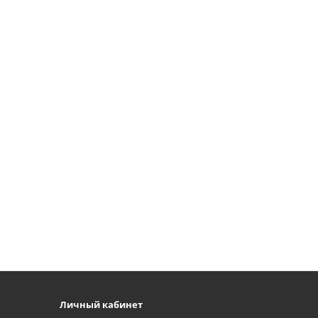
Личный кабинет