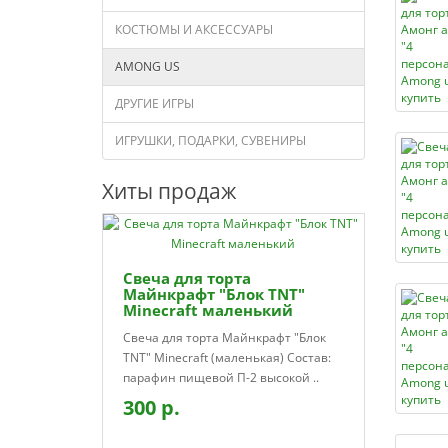
КОСТЮМЫ И АКСЕССУАРЫ
AMONG US
ДРУГИЕ ИГРЫ
ИГРУШКИ, ПОДАРКИ, СУВЕНИРЫ
Хиты продаж
Свеча для торта
Майнкрафт "Блок TNT"
Minecraft маленький
Свеча для торта Майнкрафт "Блок
TNT" Minecraft (маленькая) Состав:
парафин пищевой П-2 высокой ..
300 р.