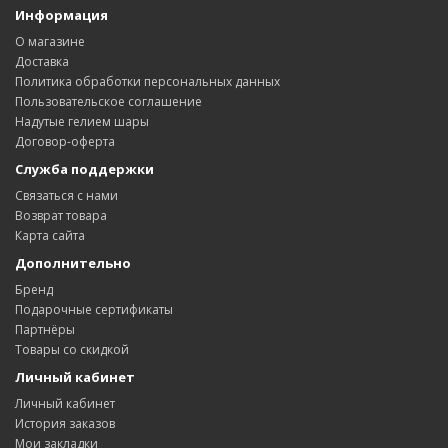
Информация
О магазине
Доставка
Политика обработки персональных данных
Пользовательское соглашение
Надутые гелием шары
Договор-оферта
Служба поддержки
Связаться с нами
Возврат товара
Карта сайта
Дополнительно
Бренд
Подарочные сертификаты
Партнёры
Товары со скидкой
Личный кабинет
Личный кабинет
История заказов
Мои закладки