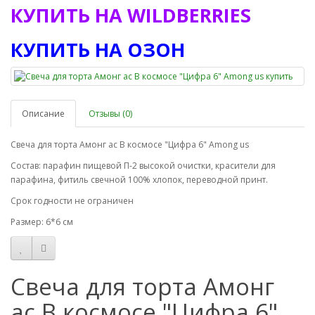
КУПИТЬ НА WILDBERRIES
КУПИТЬ НА ОЗОН
Описание
Отзывы (0)
Свеча для торта Амонг ас В космосе "Цифра 6" Among us
Состав: парафин пищевой П-2 высокой очистки, красители для
парафина, фитиль свечной 100% хлопок, переводной принт.
Срок годности не ограничен
Размер: 6*6 см
Свеча для торта Амонг
ас В космосе "Цифра 6"