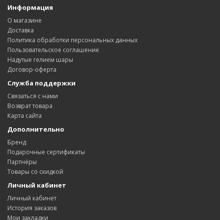
Информация
О магазине
Доставка
Политика обработки персональных данных
Пользовательское соглашение
Надутые гелием шары
Договор-оферта
Служба поддержки
Связаться с нами
Возврат товара
Карта сайта
Дополнительно
Бренд
Подарочные сертификаты
Партнёры
Товары со скидкой
Личный кабинет
Личный кабинет
История заказов
Мои закладки