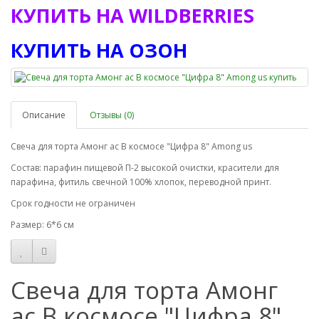
КУПИТЬ НА WILDBERRIES
КУПИТЬ НА ОЗОН
Описание
Отзывы (0)
Свеча для торта Амонг ас В космосе "Цифра 8" Among us
Состав: парафин пищевой П-2 высокой очистки, красители для
парафина, фитиль свечной 100% хлопок, переводной принт.
Срок годности не ограничен
Размер: 6*6 см
Свеча для торта Амонг
ас В космосе "Цифра 8"