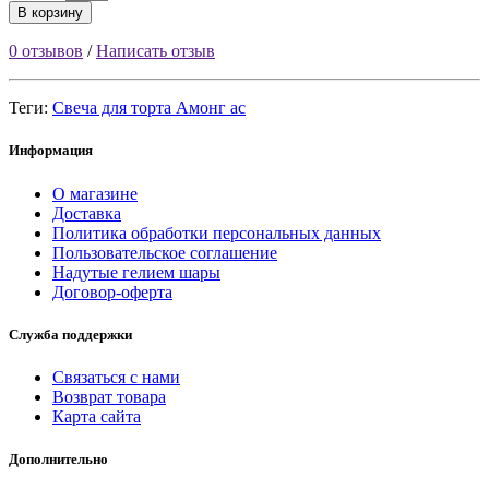
В корзину
0 отзывов
/
Написать отзыв
Теги:
Свеча для торта Амонг ас
Информация
О магазине
Доставка
Политика обработки персональных данных
Пользовательское соглашение
Надутые гелием шары
Договор-оферта
Служба поддержки
Связаться с нами
Возврат товара
Карта сайта
Дополнительно