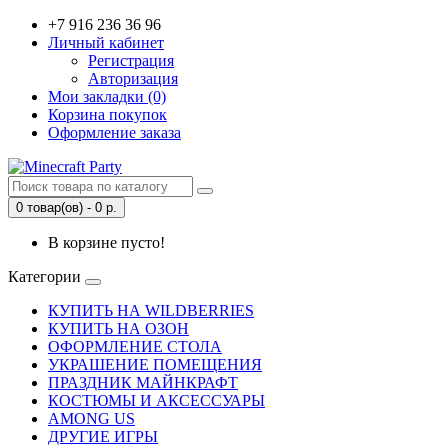
+7 916 236 36 96
Личный кабинет
Регистрация
Авторизация
Мои закладки (0)
Корзина покупок
Оформление заказа
0 товар(ов) - 0 р.
В корзине пусто!
Категории
КУПИТЬ НА WILDBERRIES
КУПИТЬ НА ОЗОН
ОФОРМЛЕНИЕ СТОЛА
УКРАШЕНИЕ ПОМЕЩЕНИЯ
ПРАЗДНИК МАЙНКРАФТ
КОСТЮМЫ И АКСЕССУАРЫ
AMONG US
ДРУГИЕ ИГРЫ