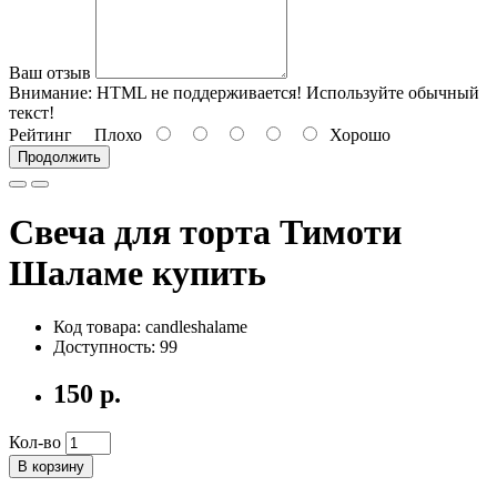
Ваш отзыв
Внимание:
HTML не поддерживается! Используйте обычный
текст!
Рейтинг
Плохо
Хорошо
Продолжить
Свеча для торта Тимоти
Шаламе купить
Код товара: candleshalame
Доступность: 99
150 р.
Кол-во
В корзину