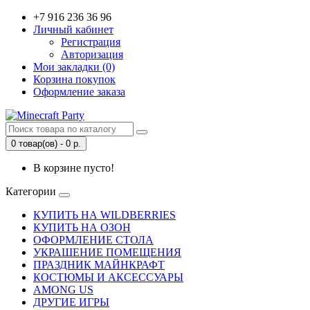
+7 916 236 36 96
Личный кабинет
Регистрация
Авторизация
Мои закладки (0)
Корзина покупок
Оформление заказа
0 товар(ов) - 0 р.
В корзине пусто!
Категории
КУПИТЬ НА WILDBERRIES
КУПИТЬ НА ОЗОН
ОФОРМЛЕНИЕ СТОЛА
УКРАШЕНИЕ ПОМЕЩЕНИЯ
ПРАЗДНИК МАЙНКРАФТ
КОСТЮМЫ И АКСЕССУАРЫ
AMONG US
ДРУГИЕ ИГРЫ