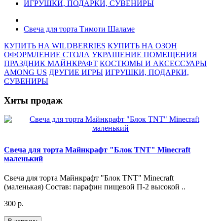
ИГРУШКИ, ПОДАРКИ, СУВЕНИРЫ
Свеча для торта Тимоти Шаламе
КУПИТЬ НА WILDBERRIES
КУПИТЬ НА ОЗОН
ОФОРМЛЕНИЕ СТОЛА
УКРАШЕНИЕ ПОМЕЩЕНИЯ
ПРАЗДНИК МАЙНКРАФТ
КОСТЮМЫ И АКСЕССУАРЫ
AMONG US
ДРУГИЕ ИГРЫ
ИГРУШКИ, ПОДАРКИ,
СУВЕНИРЫ
Хиты продаж
Свеча для торта Майнкрафт "Блок TNT" Minecraft
маленький
Свеча для торта Майнкрафт "Блок TNT" Minecraft
(маленькая) Состав: парафин пищевой П-2 высокой ..
300 р.